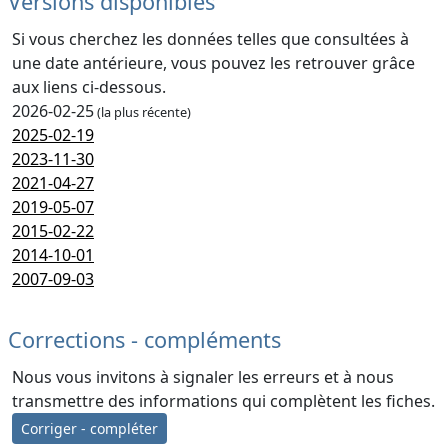
Versions disponibles
Si vous cherchez les données telles que consultées à
une date antérieure, vous pouvez les retrouver grâce
aux liens ci-dessous.
2026-02-25
(la plus récente)
2025-02-19
2023-11-30
2021-04-27
2019-05-07
2015-02-22
2014-10-01
2007-09-03
Corrections - compléments
Nous vous invitons à signaler les erreurs et à nous
transmettre des informations qui complètent les fiches.
Corriger - compléter