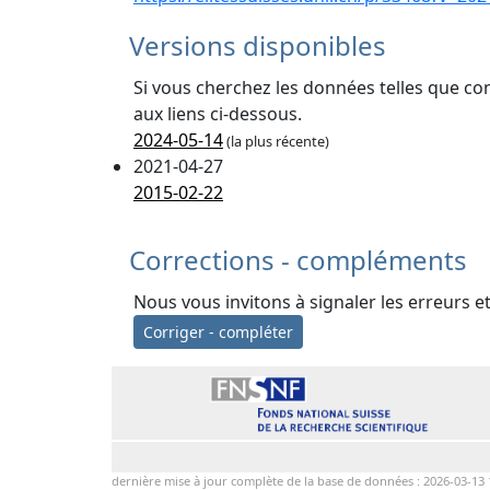
Versions disponibles
Si vous cherchez les données telles que co
aux liens ci-dessous.
2024-05-14
(la plus récente)
2021-04-27
2015-02-22
Corrections - compléments
Nous vous invitons à signaler les erreurs e
Corriger - compléter
dernière mise à jour complète de la base de données : 2026-03-13 