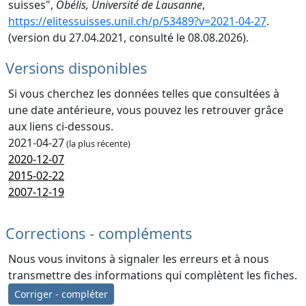
suisses",
Obélis, Université de Lausanne
,
https://elitessuisses.unil.ch/p/53489?v=2021-04-27
.
(version du 27.04.2021, consulté le 08.08.2026).
Versions disponibles
Si vous cherchez les données telles que consultées à
une date antérieure, vous pouvez les retrouver grâce
aux liens ci-dessous.
2021-04-27
(la plus récente)
2020-12-07
2015-02-22
2007-12-19
Corrections - compléments
Nous vous invitons à signaler les erreurs et à nous
transmettre des informations qui complètent les fiches.
Corriger - compléter