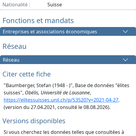
Nationalité :
Suisse
Fonctions et mandats
Entreprises et associations économiques
Réseau
Réseau
Citer cette fiche
"Baumberger, Stefan (1948 - )", Base de données "élites
suisses",
Obélis, Université de Lausanne
,
https://elitessuisses.unil.ch/p/53520?v=2021-04-27
.
(version du 27.04.2021, consulté le 08.08.2026).
Versions disponibles
Si vous cherchez les données telles que consultées à