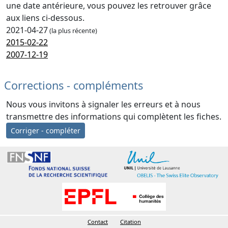
une date antérieure, vous pouvez les retrouver grâce
aux liens ci-dessous.
2021-04-27
(la plus récente)
2015-02-22
2007-12-19
Corrections - compléments
Nous vous invitons à signaler les erreurs et à nous
transmettre des informations qui complètent les fiches.
Corriger - compléter
Contact
Citation