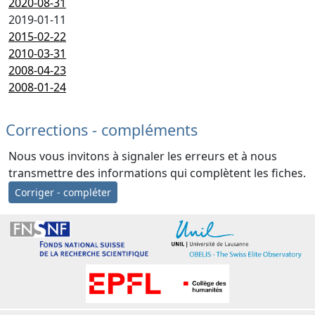
2020-08-31
2019-01-11
2015-02-22
2010-03-31
2008-04-23
2008-01-24
Corrections - compléments
Nous vous invitons à signaler les erreurs et à nous
transmettre des informations qui complètent les fiches.
Corriger - compléter