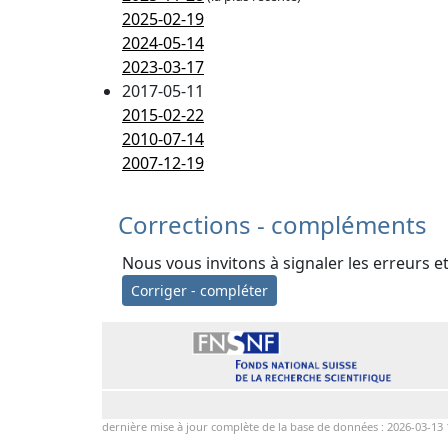
2025-02-19
2024-05-14
2023-03-17
2017-05-11
2015-02-22
2010-07-14
2007-12-19
Corrections - compléments
Nous vous invitons à signaler les erreurs e
Corriger - compléter
dernière mise à jour complète de la base de données : 2026-03-13 