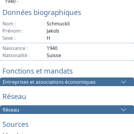
1940 -
Données biographiques
Nom :
Schmuckli
Prénom :
Jakob
Sexe :
H
Naissance :
1940
Nationalité :
Suisse
Fonctions et mandats
Entreprises et associations économiques
Réseau
Réseau
Sources