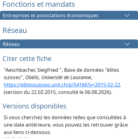
Fonctions et mandats
Entreprises et associations économiques
Réseau
Réseau
Citer cette fiche
"Aeschbacher, Siegfried ", Base de données "élites
suisses",
Obélis, Université de Lausanne
,
https://elitessuisses.unil.ch/p/54166?v=2015-02-22
.
(version du 22.02.2015, consulté le 06.08.2026).
Versions disponibles
Si vous cherchez les données telles que consultées à
une date antérieure, vous pouvez les retrouver grâce
aux liens ci-dessous.