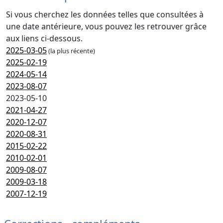
Si vous cherchez les données telles que consultées à
une date antérieure, vous pouvez les retrouver grâce
aux liens ci-dessous.
2025-03-05
(la plus récente)
2025-02-19
2024-05-14
2023-08-07
2023-05-10
2021-04-27
2020-12-07
2020-08-31
2015-02-22
2010-02-01
2009-08-07
2009-03-18
2007-12-19