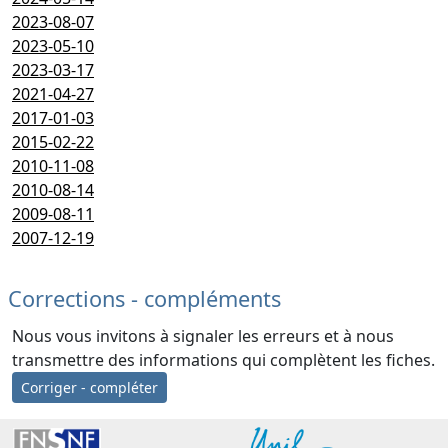
2023-08-07
2023-05-10
2023-03-17
2021-04-27
2017-01-03
2015-02-22
2010-11-08
2010-08-14
2009-08-11
2007-12-19
Corrections - compléments
Nous vous invitons à signaler les erreurs et à nous
transmettre des informations qui complètent les fiches.
Corriger - compléter