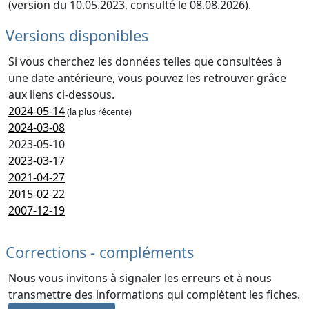
(version du 10.05.2023, consulté le 08.08.2026).
Versions disponibles
Si vous cherchez les données telles que consultées à
une date antérieure, vous pouvez les retrouver grâce
aux liens ci-dessous.
2024-05-14
(la plus récente)
2024-03-08
2023-05-10
2023-03-17
2021-04-27
2015-02-22
2007-12-19
Corrections - compléments
Nous vous invitons à signaler les erreurs et à nous
transmettre des informations qui complètent les fiches.