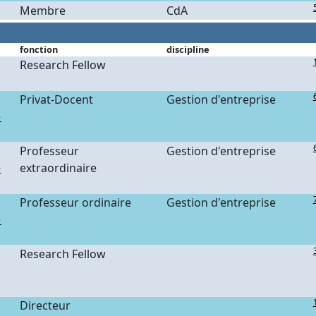
Membre
CdA
fonction
discipline
Research Fellow
Privat-Docent
Gestion d'entreprise
e
Professeur
Gestion d'entreprise
e
extraordinaire
Professeur ordinaire
Gestion d'entreprise
e
Research Fellow
Directeur