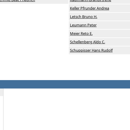
Keller Pfrunder Andrea
Letsch Bruno H.
Leumann Peter
Meier Reto E.
Schellenberg Aldo C.
Schuppisser Hans Rudolf