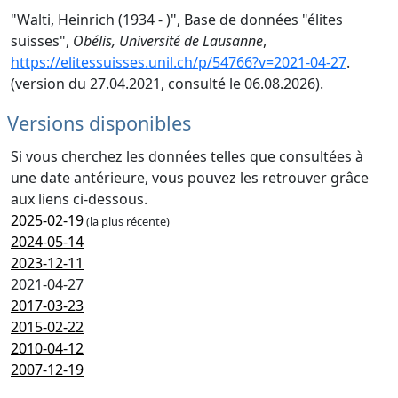
"Walti, Heinrich (1934 - )", Base de données "élites
suisses",
Obélis, Université de Lausanne
,
https://elitessuisses.unil.ch/p/54766?v=2021-04-27
.
(version du 27.04.2021, consulté le 06.08.2026).
Versions disponibles
Si vous cherchez les données telles que consultées à
une date antérieure, vous pouvez les retrouver grâce
aux liens ci-dessous.
2025-02-19
(la plus récente)
2024-05-14
2023-12-11
2021-04-27
2017-03-23
2015-02-22
2010-04-12
2007-12-19