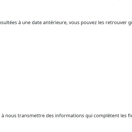
nsultées à une date antérieure, vous pouvez les retrouver g
t à nous transmettre des informations qui complètent les fi