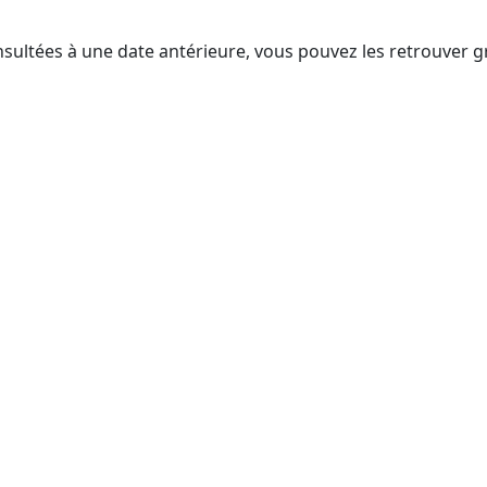
nsultées à une date antérieure, vous pouvez les retrouver g