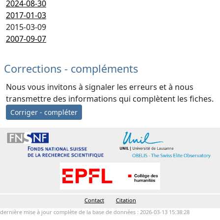
2024-08-30
2017-01-03
2015-03-09
2007-09-07
Corrections - compléments
Nous vous invitons à signaler les erreurs et à nous
transmettre des informations qui complètent les fiches.
Corriger - compléter
Contact
Citation
dernière mise à jour complète de la base de données : 2026-03-13 15:38:28