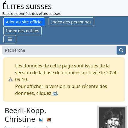
Élites suisses
Base de données des élites suisses
Aller au site officiel
Index des personnes
Index des entités
Les données de cette page sont issues de la
version de la base de données archivée le 2024-
09-10.
Pour afficher la version la plus récente des
données, cliquez
ici
.
Beerli-Kopp,
Christine