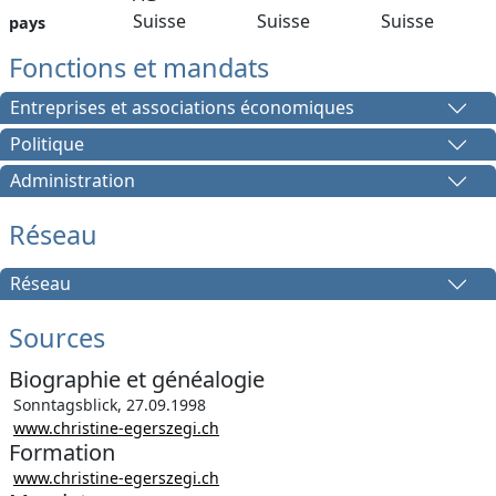
Suisse
Suisse
Suisse
pays
Fonctions et mandats
Entreprises et associations économiques
Politique
Administration
Réseau
Réseau
Sources
Biographie et généalogie
Sonntagsblick, 27.09.1998
www.christine-egerszegi.ch
Formation
www.christine-egerszegi.ch