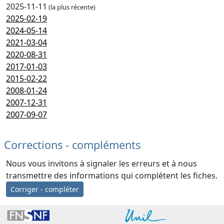
2025-11-11
(la plus récente)
2025-02-19
2024-05-14
2021-03-04
2020-08-31
2017-01-03
2015-02-22
2008-01-24
2007-12-31
2007-09-07
Corrections - compléments
Nous vous invitons à signaler les erreurs et à nous
transmettre des informations qui complètent les fiches.
Corriger - compléter