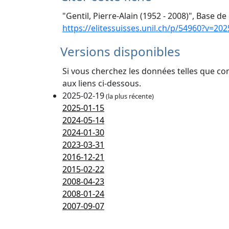
"Gentil, Pierre-Alain (1952 - 2008)", Base d
https://elitessuisses.unil.ch/p/54960?v=202
Versions disponibles
Si vous cherchez les données telles que co
aux liens ci-dessous.
2025-02-19
(la plus récente)
2025-01-15
2024-05-14
2024-01-30
2023-03-31
2016-12-21
2015-02-22
2008-04-23
2008-01-24
2007-09-07