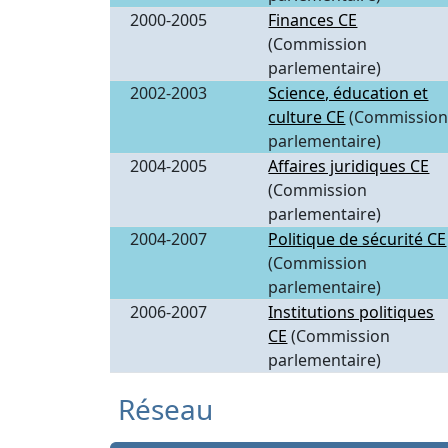
2000-2005
Finances CE
(Commission
parlementaire)
2002-2003
Science, éducation et
culture CE
(Commissio
parlementaire)
2004-2005
Affaires juridiques CE
(Commission
parlementaire)
2004-2007
Politique de sécurité CE
(Commission
parlementaire)
2006-2007
Institutions politiques
CE
(Commission
parlementaire)
Réseau