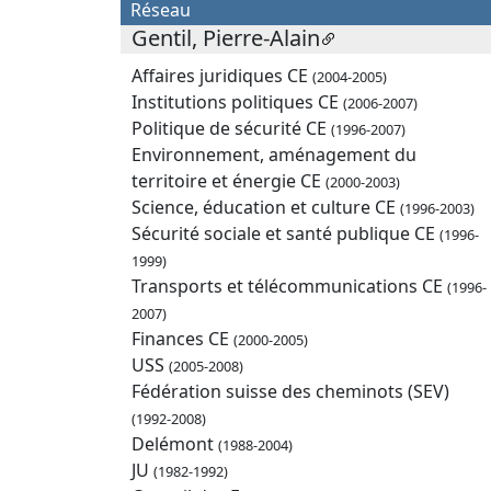
Réseau
Gentil, Pierre-Alain
Affaires juridiques CE
(2004-2005)
Institutions politiques CE
(2006-2007)
Politique de sécurité CE
(1996-2007)
Environnement, aménagement du
territoire et énergie CE
(2000-2003)
Science, éducation et culture CE
(1996-2003)
Sécurité sociale et santé publique CE
(1996-
1999)
Transports et télécommunications CE
(1996-
2007)
Finances CE
(2000-2005)
USS
(2005-2008)
Fédération suisse des cheminots (SEV)
(1992-2008)
Delémont
(1988-2004)
JU
(1982-1992)