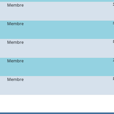
Membre
Membre
n
Membre
Membre
Membre