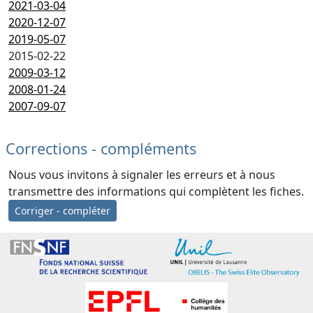
2021-03-04
2020-12-07
2019-05-07
2015-02-22
2009-03-12
2008-01-24
2007-09-07
Corrections - compléments
Nous vous invitons à signaler les erreurs et à nous
transmettre des informations qui complètent les fiches.
Corriger - compléter