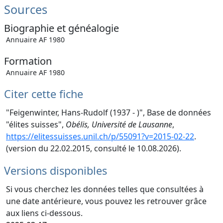
Sources
Biographie et généalogie
Annuaire AF 1980
Formation
Annuaire AF 1980
Citer cette fiche
"Feigenwinter, Hans-Rudolf (1937 - )", Base de données
"élites suisses",
Obélis, Université de Lausanne
,
https://elitessuisses.unil.ch/p/55091?v=2015-02-22
.
(version du 22.02.2015, consulté le 10.08.2026).
Versions disponibles
Si vous cherchez les données telles que consultées à
une date antérieure, vous pouvez les retrouver grâce
aux liens ci-dessous.