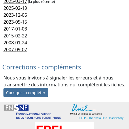
2025-03-17
(la plus récente)
2025-02-19
2023-12-05
2023-05-15
2017-01-03
2015-02-22
2008-01-24
2007-09-07
Corrections - compléments
Nous vous invitons à signaler les erreurs et à nous
transmettre des informations qui complètent les fiches.
Corriger - compléter