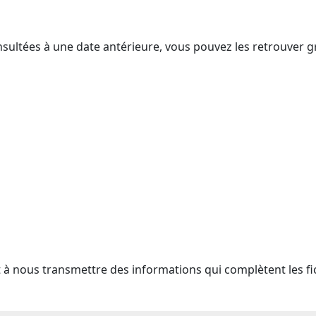
nsultées à une date antérieure, vous pouvez les retrouver g
t à nous transmettre des informations qui complètent les fi