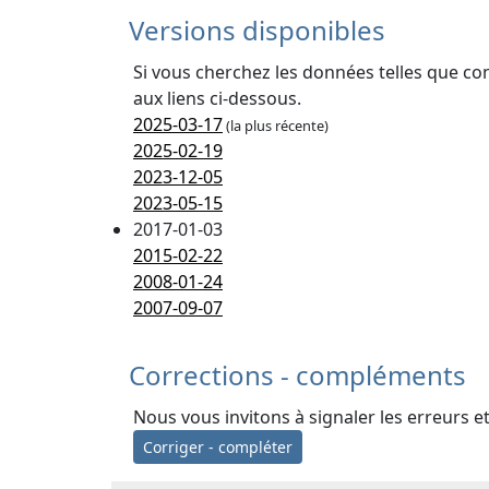
Versions disponibles
Si vous cherchez les données telles que co
aux liens ci-dessous.
2025-03-17
(la plus récente)
2025-02-19
2023-12-05
2023-05-15
2017-01-03
2015-02-22
2008-01-24
2007-09-07
Corrections - compléments
Nous vous invitons à signaler les erreurs e
Corriger - compléter