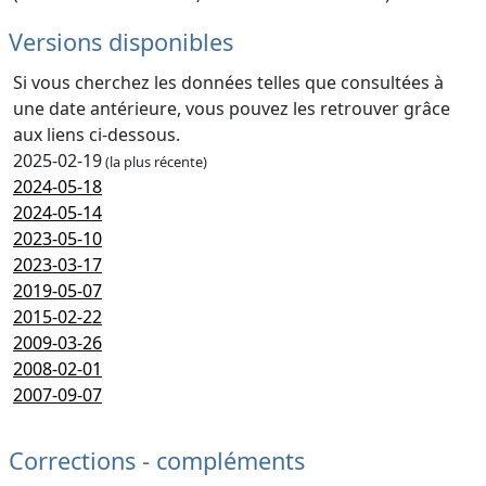
Versions disponibles
Si vous cherchez les données telles que consultées à
une date antérieure, vous pouvez les retrouver grâce
aux liens ci-dessous.
2025-02-19
(la plus récente)
2024-05-18
2024-05-14
2023-05-10
2023-03-17
2019-05-07
2015-02-22
2009-03-26
2008-02-01
2007-09-07
Corrections - compléments