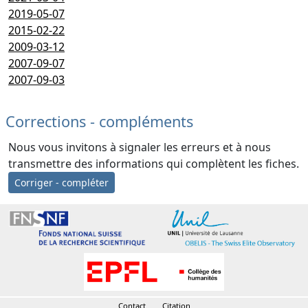
2019-05-07
2015-02-22
2009-03-12
2007-09-07
2007-09-03
Corrections - compléments
Nous vous invitons à signaler les erreurs et à nous
transmettre des informations qui complètent les fiches.
Corriger - compléter
Contact
Citation