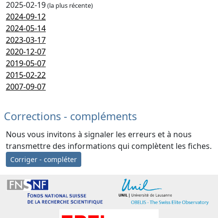
2025-02-19
(la plus récente)
2024-09-12
2024-05-14
2023-03-17
2020-12-07
2019-05-07
2015-02-22
2007-09-07
Corrections - compléments
Nous vous invitons à signaler les erreurs et à nous
transmettre des informations qui complètent les fiches.
Corriger - compléter