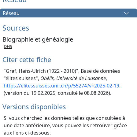
Réseau
Sources
Biographie et généalogie
DHS
Citer cette fiche
"Graf, Hans-Ulrich (1922 - 2010)", Base de données
"élites suisses",
Obélis, Université de Lausanne
,
https://elitessuisses.unil.ch/p/55274?v=2025-02-19
.
(version du 19.02.2025, consulté le 08.08.2026).
Versions disponibles
Si vous cherchez les données telles que consultées à
une date antérieure, vous pouvez les retrouver grâce
aux liens ci-dessous.