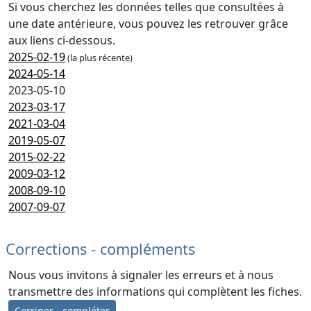
Si vous cherchez les données telles que consultées à
une date antérieure, vous pouvez les retrouver grâce
aux liens ci-dessous.
2025-02-19
(la plus récente)
2024-05-14
2023-05-10
2023-03-17
2021-03-04
2019-05-07
2015-02-22
2009-03-12
2008-09-10
2007-09-07
Corrections - compléments
Nous vous invitons à signaler les erreurs et à nous
transmettre des informations qui complètent les fiches.
Corriger - compléter