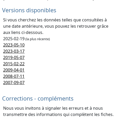
Versions disponibles
Si vous cherchez les données telles que consultées à
une date antérieure, vous pouvez les retrouver grâce
aux liens ci-dessous.
2025-02-19
(la plus récente)
2023-05-10
2023-03-17
2019-05-07
2015-02-22
2009-04-01
2008-07-11
2007-09-07
Corrections - compléments
Nous vous invitons à signaler les erreurs et à nous
transmettre des informations qui complètent les fiches.