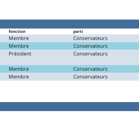
fonction
parti
Membre
Conservateurs
Membre
Conservateurs
Président
Conservateurs
Membre
Conservateurs
Membre
Conservateurs