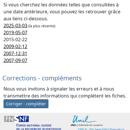
Si vous cherchez les données telles que consultées à
une date antérieure, vous pouvez les retrouver grâce
aux liens ci-dessous.
2025-03-03
(la plus récente)
2019-05-07
2015-02-22
2009-02-12
2007-12-31
2007-09-07
Corrections - compléments
Nous vous invitons à signaler les erreurs et à nous
transmettre des informations qui complètent les fiches.
Corriger - compléter