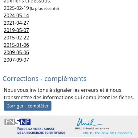
aux liens ci-dessous.
2025-02-19
(la plus récente)
2024-05-14
2021-04-27
2019-05-07
2015-02-22
2015-01-06
2009-05-06
2007-09-07
Corrections - compléments
Nous vous invitons à signaler les erreurs et à nous
transmettre des informations qui complètent les fiches.
Corriger - compléter