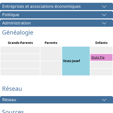
Entreprises et associations économiques
Politique
Administration
Généalogie
Grands-Parents
Parents
Enfants
Stutz Pia
Stutz Josef
Réseau
Réseau
Sources