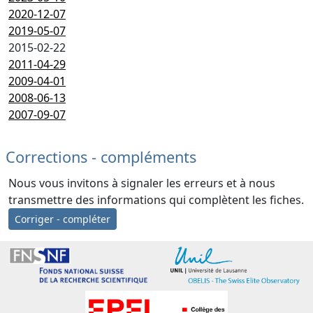
2020-12-07
2019-05-07
2015-02-22
2011-04-29
2009-04-01
2008-06-13
2007-09-07
Corrections - compléments
Nous vous invitons à signaler les erreurs et à nous
transmettre des informations qui complètent les fiches.
Corriger - compléter