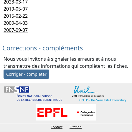
2023-03-17
2019-05-07
2015-02-22
2009-04-03
2007-09-07
Corrections - compléments
Nous vous invitons à signaler les erreurs et à nous
transmettre des informations qui complètent les fiches.
Corriger - compléter
Contact
Citation