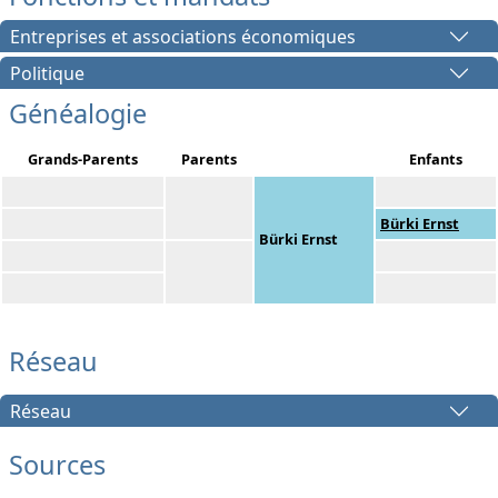
Entreprises et associations économiques
Politique
Généalogie
Grands-Parents
Parents
Enfants
Bürki Ernst
Bürki Ernst
Réseau
Réseau
Sources