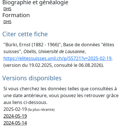
Biographie et généalogie
DHS
Formation
DHS
Citer cette fiche
"Bürki, Ernst (1882 - 1966)", Base de données "élites
suisses",
Obélis, Université de Lausanne
,
https://elitessuisses.unil.ch/p/55721?v=2025-02-19
.
(version du 19.02.2025, consulté le 06.08.2026).
Versions disponibles
Si vous cherchez les données telles que consultées à
une date antérieure, vous pouvez les retrouver grâce
aux liens ci-dessous.
2025-02-19
(la plus récente)
2024-05-19
2024-05-14