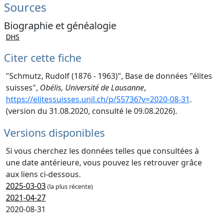
Sources
Biographie et généalogie
DHS
Citer cette fiche
"Schmutz, Rudolf (1876 - 1963)", Base de données "élites
suisses",
Obélis, Université de Lausanne
,
https://elitessuisses.unil.ch/p/55736?v=2020-08-31
.
(version du 31.08.2020, consulté le 09.08.2026).
Versions disponibles
Si vous cherchez les données telles que consultées à
une date antérieure, vous pouvez les retrouver grâce
aux liens ci-dessous.
2025-03-03
(la plus récente)
2021-04-27
2020-08-31