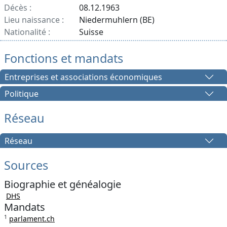
Décès :
08.12.1963
Lieu naissance :
Niedermuhlern (BE)
Nationalité :
Suisse
Fonctions et mandats
Entreprises et associations économiques
Politique
Réseau
Réseau
Sources
Biographie et généalogie
DHS
Mandats
1
parlament.ch