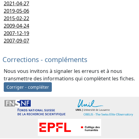
2021-04-27
2019-05-06
2015-02-22
2009-04-24
2007-12-19
2007-09-07
Corrections - compléments
Nous vous invitons à signaler les erreurs et à nous
transmettre des informations qui complètent les fiches.
Corriger - compléter