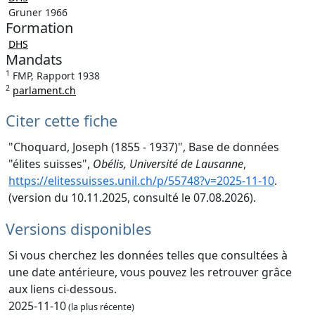
Gruner 1966
Formation
DHS
Mandats
1
FMP, Rapport 1938
2
parlament.ch
Citer cette fiche
"Choquard, Joseph (1855 - 1937)", Base de données
"élites suisses",
Obélis, Université de Lausanne
,
https://elitessuisses.unil.ch/p/55748?v=2025-11-10
.
(version du 10.11.2025, consulté le 07.08.2026).
Versions disponibles
Si vous cherchez les données telles que consultées à
une date antérieure, vous pouvez les retrouver grâce
aux liens ci-dessous.
2025-11-10
(la plus récente)