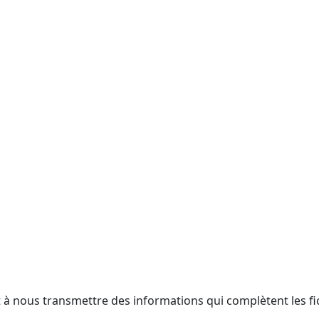
t à nous transmettre des informations qui complètent les fi