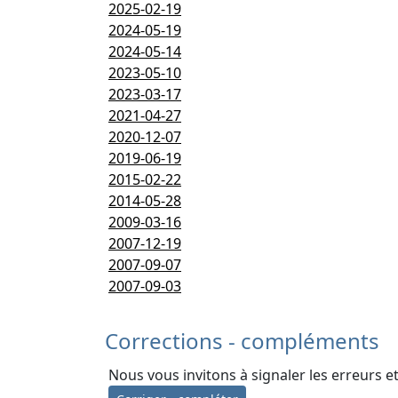
2025-02-19
2024-05-19
2024-05-14
2023-05-10
2023-03-17
2021-04-27
2020-12-07
2019-06-19
2015-02-22
2014-05-28
2009-03-16
2007-12-19
2007-09-07
2007-09-03
Corrections - compléments
Nous vous invitons à signaler les erreurs e