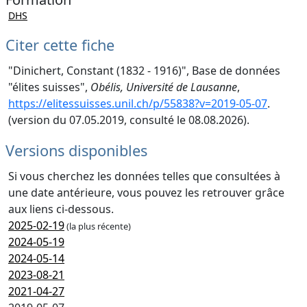
DHS
Citer cette fiche
"Dinichert, Constant (1832 - 1916)", Base de données
"élites suisses",
Obélis, Université de Lausanne
,
https://elitessuisses.unil.ch/p/55838?v=2019-05-07
.
(version du 07.05.2019, consulté le 08.08.2026).
Versions disponibles
Si vous cherchez les données telles que consultées à
une date antérieure, vous pouvez les retrouver grâce
aux liens ci-dessous.
2025-02-19
(la plus récente)
2024-05-19
2024-05-14
2023-08-21
2021-04-27