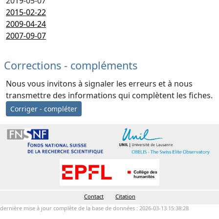
2019-05-07
2015-02-22
2009-04-24
2007-09-07
Corrections - compléments
Nous vous invitons à signaler les erreurs et à nous
transmettre des informations qui complètent les fiches.
Corriger - compléter
Contact
Citation
dernière mise à jour complète de la base de données : 2026-03-13 15:38:28