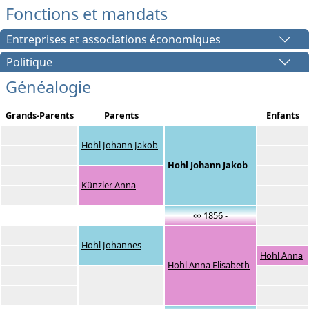
Fonctions et mandats
Entreprises et associations économiques
Politique
Généalogie
Grands-Parents
Parents
Enfants
Hohl Johann Jakob
Hohl Johann Jakob
Künzler Anna
∞ 1856 -
Hohl Johannes
Hohl Anna
Hohl Anna Elisabeth