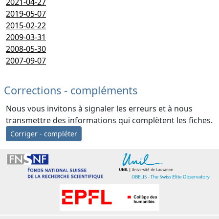
2021-04-27
2019-05-07
2015-02-22
2009-03-31
2008-05-30
2007-09-07
Corrections - compléments
Nous vous invitons à signaler les erreurs et à nous
transmettre des informations qui complètent les fiches.
Corriger - compléter