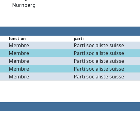
Nürnberg
fonction
parti
Membre
Parti socialiste suisse
Membre
Parti socialiste suisse
Membre
Parti socialiste suisse
Membre
Parti socialiste suisse
Membre
Parti socialiste suisse