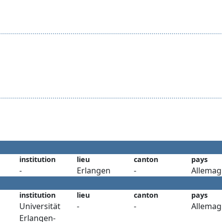
institution
lieu
canton
pays
-
Erlangen
-
Allemag
institution
lieu
canton
pays
Universität
-
-
Allemag
Erlangen-