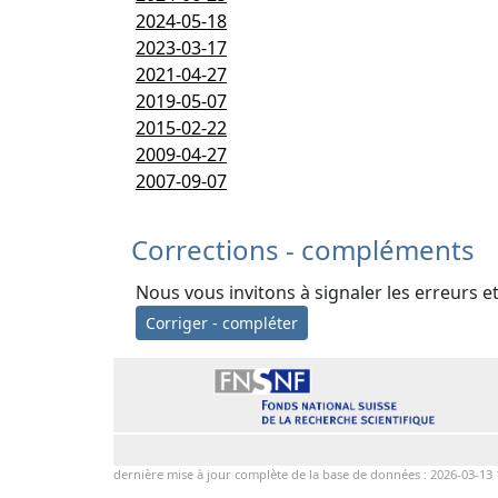
2024-05-18
2023-03-17
2021-04-27
2019-05-07
2015-02-22
2009-04-27
2007-09-07
Corrections - compléments
Nous vous invitons à signaler les erreurs e
Corriger - compléter
dernière mise à jour complète de la base de données : 2026-03-13 