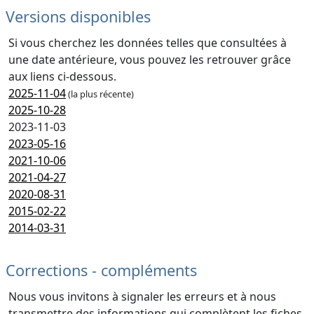
Versions disponibles
Si vous cherchez les données telles que consultées à
une date antérieure, vous pouvez les retrouver grâce
aux liens ci-dessous.
2025-11-04
(la plus récente)
2025-10-28
2023-11-03
2023-05-16
2021-10-06
2021-04-27
2020-08-31
2015-02-22
2014-03-31
Corrections - compléments
Nous vous invitons à signaler les erreurs et à nous
transmettre des informations qui complètent les fiches.