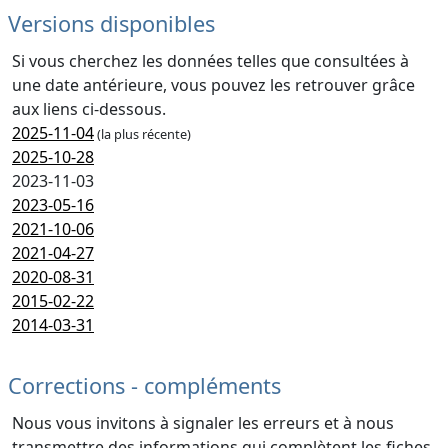
Versions disponibles
Si vous cherchez les données telles que consultées à
une date antérieure, vous pouvez les retrouver grâce
aux liens ci-dessous.
2025-11-04
(la plus récente)
2025-10-28
2023-11-03
2023-05-16
2021-10-06
2021-04-27
2020-08-31
2015-02-22
2014-03-31
Corrections - compléments
Nous vous invitons à signaler les erreurs et à nous
transmettre des informations qui complètent les fiches.