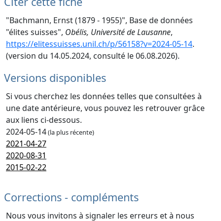
Citer cette fiche
"Bachmann, Ernst (1879 - 1955)", Base de données
"élites suisses",
Obélis, Université de Lausanne
,
https://elitessuisses.unil.ch/p/56158?v=2024-05-14
.
(version du 14.05.2024, consulté le 06.08.2026).
Versions disponibles
Si vous cherchez les données telles que consultées à
une date antérieure, vous pouvez les retrouver grâce
aux liens ci-dessous.
2024-05-14
(la plus récente)
2021-04-27
2020-08-31
2015-02-22
Corrections - compléments
Nous vous invitons à signaler les erreurs et à nous