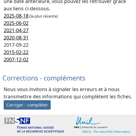
une date antérieure, vous pouvez les retrouver grâce
aux liens ci-dessous.
2025-08-18
(la plus récente)
2025-06-02
2021-04-27
2020-08-31
2017-09-22
2015-02-22
2007-12-02
Corrections - compléments
Nous vous invitons à signaler les erreurs et à nous
transmettre des informations qui complètent les fiches.
Corriger - compléter