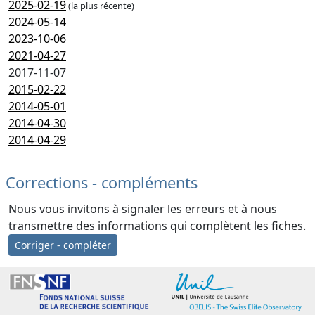
2025-02-19
(la plus récente)
2024-05-14
2023-10-06
2021-04-27
2017-11-07
2015-02-22
2014-05-01
2014-04-30
2014-04-29
Corrections - compléments
Nous vous invitons à signaler les erreurs et à nous
transmettre des informations qui complètent les fiches.
Corriger - compléter