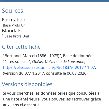
Sources
Formation
Base Profs Unil
Mandats
1
Base Profs Unil
Citer cette fiche
"Bornand, Marcel (1886 - 1973)", Base de données
"élites suisses",
Obélis, Université de Lausanne
,
https://elitessuisses.unil.ch/p/56183?v=2017-11-07
.
(version du 07.11.2017, consulté le 06.08.2026).
Versions disponibles
Si vous cherchez les données telles que consultées à
une date antérieure, vous pouvez les retrouver grâce
aux liens ci-dessous.