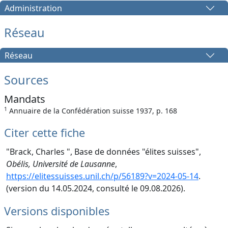
Administration
Réseau
Réseau
Sources
Mandats
1
Annuaire de la Confédération suisse 1937, p. 168
Citer cette fiche
"Brack, Charles ", Base de données "élites suisses",
Obélis, Université de Lausanne
,
https://elitessuisses.unil.ch/p/56189?v=2024-05-14
.
(version du 14.05.2024, consulté le 09.08.2026).
Versions disponibles