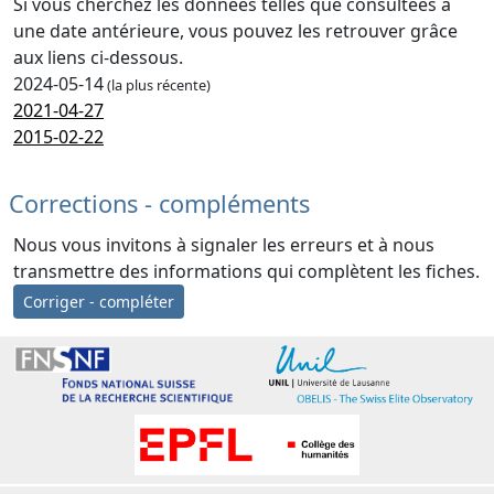
Si vous cherchez les données telles que consultées à
une date antérieure, vous pouvez les retrouver grâce
aux liens ci-dessous.
2024-05-14
(la plus récente)
2021-04-27
2015-02-22
Corrections - compléments
Nous vous invitons à signaler les erreurs et à nous
transmettre des informations qui complètent les fiches.
Corriger - compléter