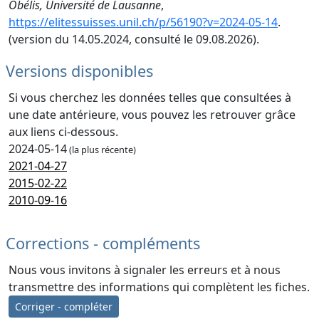
Obélis, Université de Lausanne
,
https://elitessuisses.unil.ch/p/56190?v=2024-05-14
.
(version du 14.05.2024, consulté le 09.08.2026).
Versions disponibles
Si vous cherchez les données telles que consultées à
une date antérieure, vous pouvez les retrouver grâce
aux liens ci-dessous.
2024-05-14
(la plus récente)
2021-04-27
2015-02-22
2010-09-16
Corrections - compléments
Nous vous invitons à signaler les erreurs et à nous
transmettre des informations qui complètent les fiches.
Corriger - compléter