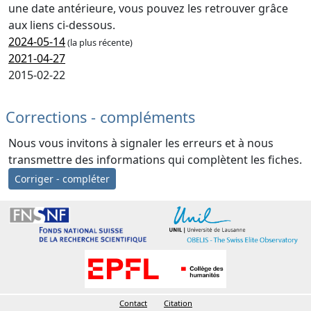
une date antérieure, vous pouvez les retrouver grâce
aux liens ci-dessous.
2024-05-14
(la plus récente)
2021-04-27
2015-02-22
Corrections - compléments
Nous vous invitons à signaler les erreurs et à nous
transmettre des informations qui complètent les fiches.
Corriger - compléter
Contact
Citation