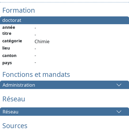
Formation
doctorat
année
-
titre
-
catégorie
Chimie
lieu
-
-
canton
-
pays
Fonctions et mandats
Administration
Réseau
Réseau
Sources