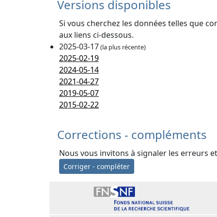
Versions disponibles
Si vous cherchez les données telles que co
aux liens ci-dessous.
2025-03-17
(la plus récente)
2025-02-19
2024-05-14
2021-04-27
2019-05-07
2015-02-22
Corrections - compléments
Nous vous invitons à signaler les erreurs e
Corriger - compléter