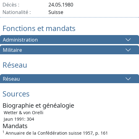
Décès :
24.05.1980
Nationalité :
Suisse
Fonctions et mandats
Administration
Militaire
Réseau
Réseau
Sources
Biographie et généalogie
Wetter & von Orelli
Jaun 1991: 304
Mandats
1
Annuaire de la Confédération suisse 1957, p. 161