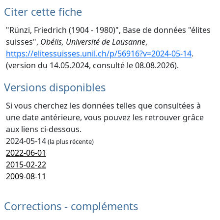
Citer cette fiche
"Rünzi, Friedrich (1904 - 1980)", Base de données "élites
suisses",
Obélis, Université de Lausanne
,
https://elitessuisses.unil.ch/p/56916?v=2024-05-14
.
(version du 14.05.2024, consulté le 08.08.2026).
Versions disponibles
Si vous cherchez les données telles que consultées à
une date antérieure, vous pouvez les retrouver grâce
aux liens ci-dessous.
2024-05-14
(la plus récente)
2022-06-01
2015-02-22
2009-08-11
Corrections - compléments